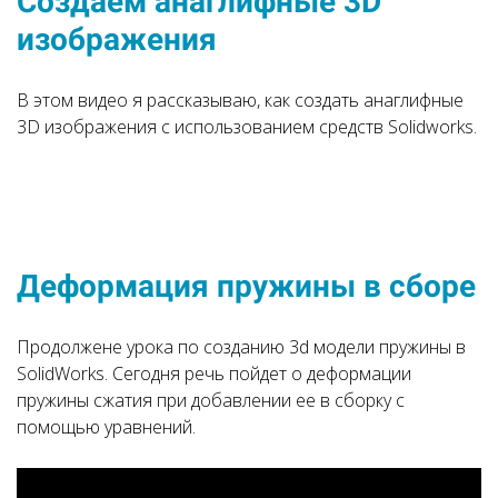
Создаем анаглифные 3D
изображения
В этом видео я рассказываю, как создать анаглифные
3D изображения с использованием средств Solidworks.
Деформация пружины в сборе
Продолжене урока по созданию 3d модели пружины в
SolidWorks. Сегодня речь пойдет о деформации
пружины сжатия при добавлении ее в сборку с
помощью уравнений.