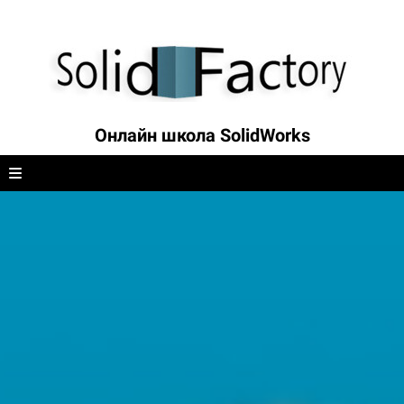
Онлайн школа SolidWorks