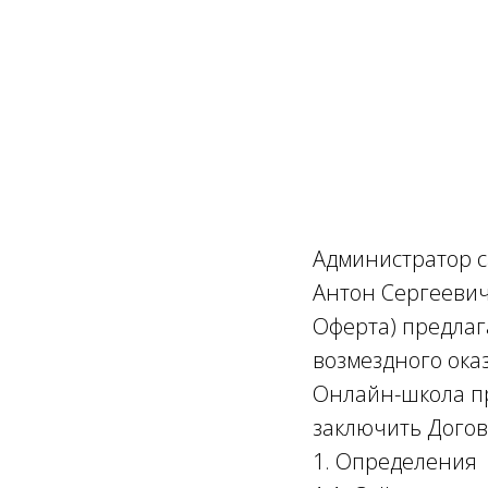
Администратор с
Антон Сергеевич
Оферта) предлаг
возмездного ока
Онлайн-школа п
заключить Догов
1. Определения